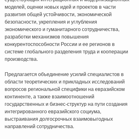
моделей, оценки новых идей и проектов в части
развития общей устойчивости, экономической
безопасности, укрепления и углубления
экономического и гуманитарного сотрудничества,
разработки механизмов повышения
конкурентоспособности России и ее регионов в
системе глобального разделения труда и кооперации
производства.
Предлагается объединение усилий специалистов в
области теоретических и прикладных исследований
вопросов региональной специфики на евразийском
континенте, а также взаимоотношений
государственных и бизнес-структур на пути создания
интегрированного евразийского социума,
выстраивания долгосрочных взаимовыгодных
направлений сотрудничества.