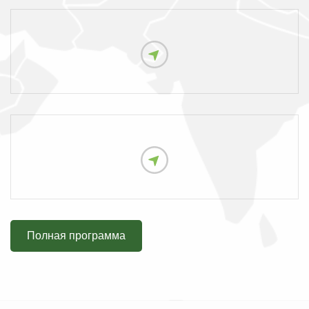
Полная программа