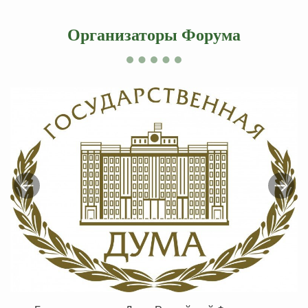
Организаторы Форума