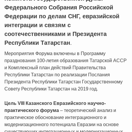
Федерального Собрания Российской
Федерации по делам СНГ, евразийской
интеграции и связям с
соотечественниками и Президента
Республики Татарстан
.
Мероприятия Форума включены в Программу
празднования 100-летия образования Татарской АССР
и Комплексный план действий Правительства
Республики Татарстан по реализации Послания
Президента Республики Татарстан Государственному
Совету Республики Татарстан на 2019 год.
Цель
VIII
Казанского Евразийского научно-
практического форума
– теоретический анализ и
практическое
обоснование интеграционного и
модернизационного потенциала Евразии на основе
существующих интеграционных и модернизационных