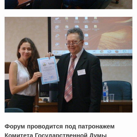
Форум проводится под патронажем
Комитета Государственной Думы