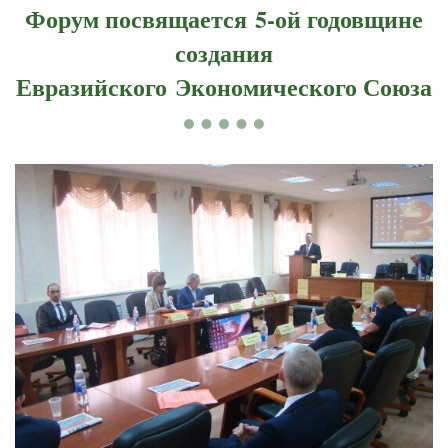
Форум посвящается
5
-ой годовщине
создания
Евразийского
Экономического Союза